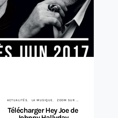
ACTUALITÉS
LA MUSIQUE
ZOOM SUR ...
Télécharger Hey Joe de
Johnny Hallyday