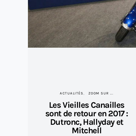
ACTUALITÉS
ZOOM SUR ...
Les Vieilles Canailles
sont de retour en 2017 :
Dutronc, Hallyday et
Mitchell