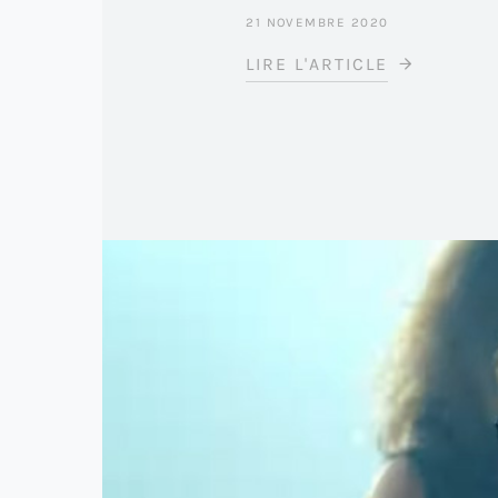
21 NOVEMBRE 2020
LIRE L'ARTICLE