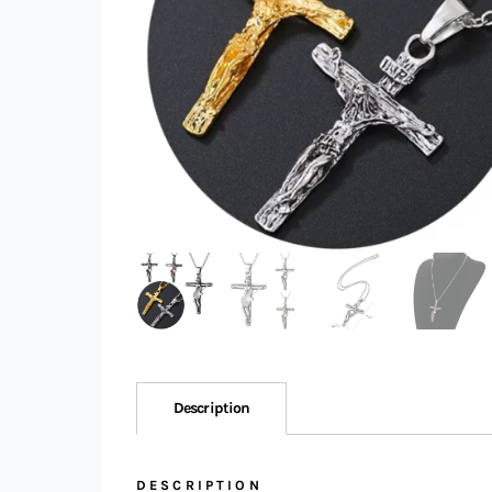
Description
DESCRIPTION