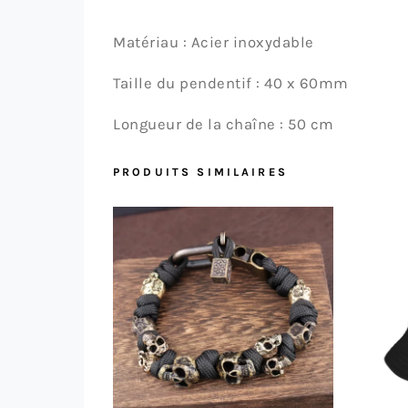
Matériau :
Acier inoxydable
Taille du pendentif :
40 x 60mm
Longueur de la chaîne :
50 cm
PRODUITS SIMILAIRES