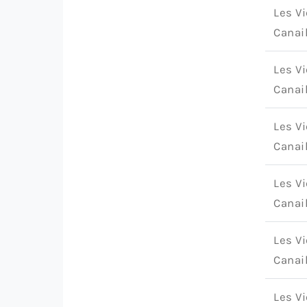
Les Vi
Canai
Les Vi
Canai
Les Vi
Canai
Les Vi
Canai
Les Vi
Canai
Les Vi