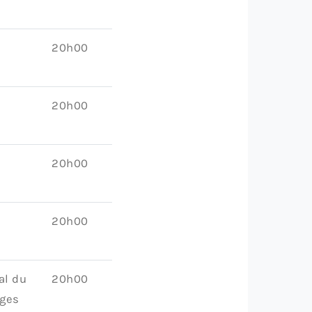
20h00
20h00
20h00
20h00
al du
20h00
uges