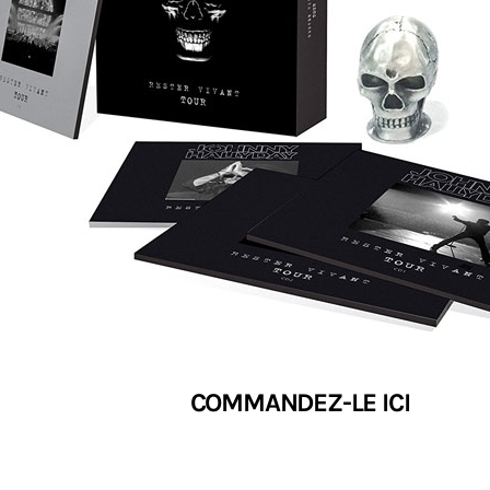
COMMANDEZ-LE ICI