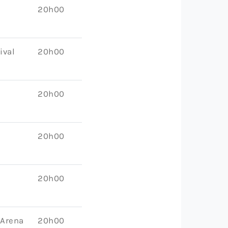
20h00
ival
20h00
20h00
20h00
20h00
 Arena
20h00