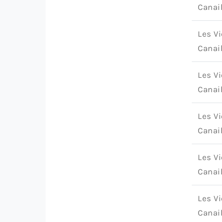
Canai
Les Vi
Canai
Les Vi
Canai
Les Vi
Canai
Les Vi
Canai
Les Vi
Canai