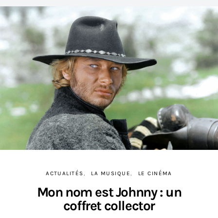
ACTUALITÉS
LA MUSIQUE
LE CINÉMA
Mon nom est Johnny : un
coffret collector