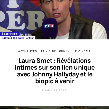
ACTUALITÉS
LA VIE DE JOHNNY
LE CINÉMA
Laura Smet : Révélations
intimes sur son lien unique
avec Johnny Hallyday et le
biopic à venir
7 JANVIER 2025