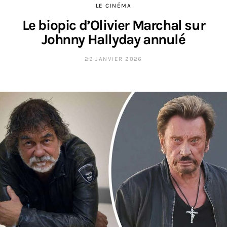
LE CINÉMA
Le biopic d’Olivier Marchal sur
Johnny Hallyday annulé
29 JANVIER 2026