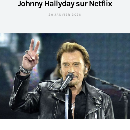
Johnny Hallyday sur Netflix
29 JANVIER 2026