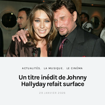
ACTUALITÉS
LA MUSIQUE
LE CINÉMA
Un titre inédit de Johnny
Hallyday refait surface
29 JANVIER 2026