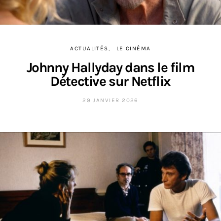
ACTUALITÉS
LE CINÉMA
Johnny Hallyday dans le film
Détective sur Netflix
29 JANVIER 2026