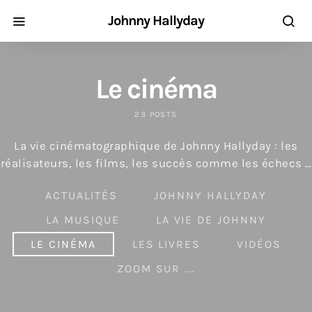
Johnny Hallyday
Le cinéma
23 POSTS
La vie cinématographique de Johnny Hallyday : les
réalisateurs, les films, les succès comme les échecs …
ACTUALITÉS
JOHNNY HALLYDAY
LA MUSIQUE
LA VIE DE JOHNNY
LE CINÉMA
LES LIVRES
VIDÉOS
ZOOM SUR ...