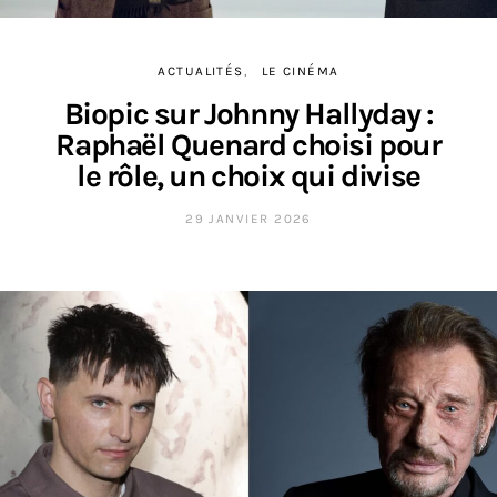
ACTUALITÉS
LE CINÉMA
Biopic sur Johnny Hallyday :
Raphaël Quenard choisi pour
le rôle, un choix qui divise
29 JANVIER 2026