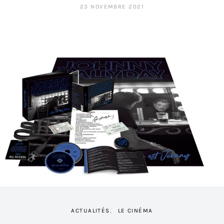
23 NOVEMBRE 2021
ACTUALITÉS
LE CINÉMA