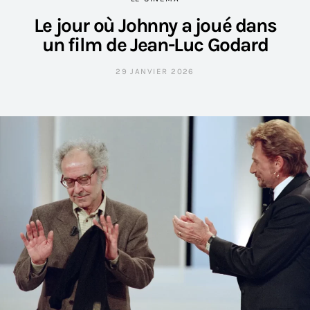
Le jour où Johnny a joué dans
un film de Jean-Luc Godard
29 JANVIER 2026