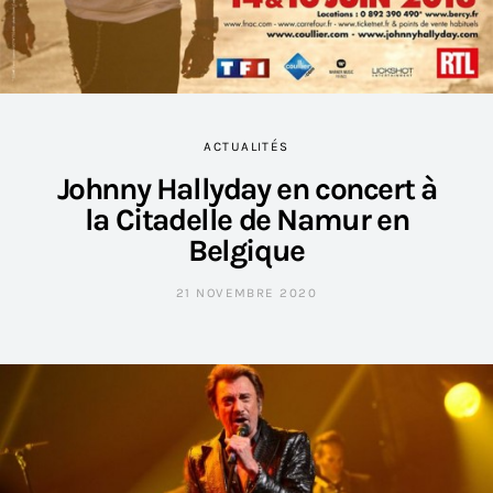
ACTUALITÉS
Johnny Hallyday en concert à
la Citadelle de Namur en
Belgique
21 NOVEMBRE 2020