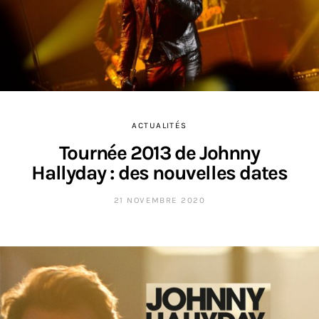
ACTUALITÉS
Tournée 2013 de Johnny
Hallyday : des nouvelles dates
21 NOVEMBRE 2020