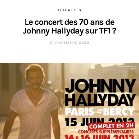
ACTUALITÉS
Le concert des 70 ans de
Johnny Hallyday sur TF1 ?
21 NOVEMBRE 2020