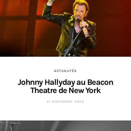
ACTUALITÉS
Johnny Hallyday au Beacon
Theatre de New York
21 NOVEMBRE 2020