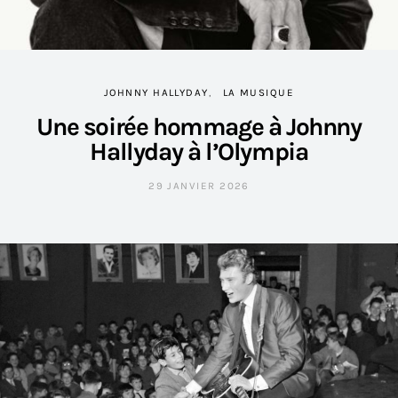
JOHNNY HALLYDAY
LA MUSIQUE
Une soirée hommage à Johnny
Hallyday à l’Olympia
29 JANVIER 2026