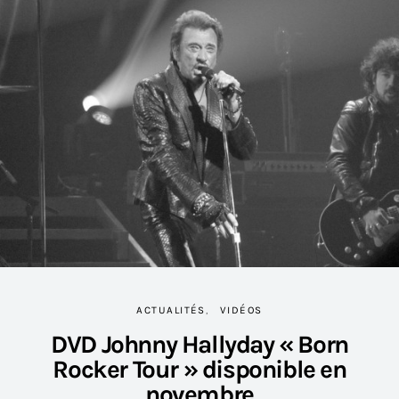
ACTUALITÉS
VIDÉOS
DVD Johnny Hallyday « Born
Rocker Tour » disponible en
novembre