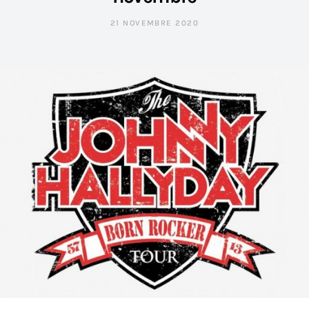
21 NOVEMBRE 2020