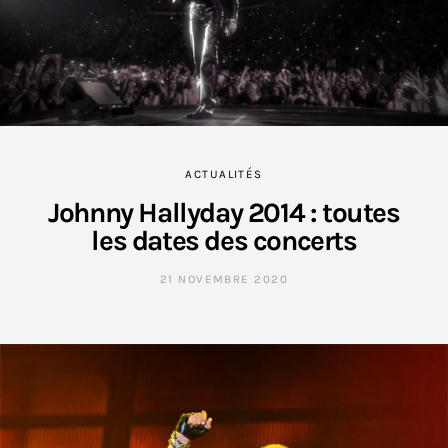
ACTUALITÉS
Johnny Hallyday 2014 : toutes
les dates des concerts
21 NOVEMBRE 2020