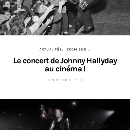
ACTUALITÉS
ZOOM SUR ...
Le concert de Johnny Hallyday
au cinéma !
21 NOVEMBRE 2020