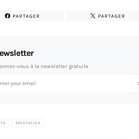
PARTAGER
PARTAGER
ewsletter
onnez-vous à la newsletter gratuite
RTS
SPECTACLES