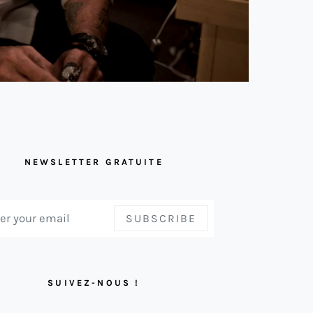
NEWSLETTER GRATUITE
SUBSCRIBE
SUIVEZ-NOUS !