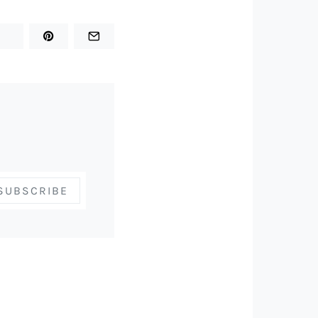
SUBSCRIBE