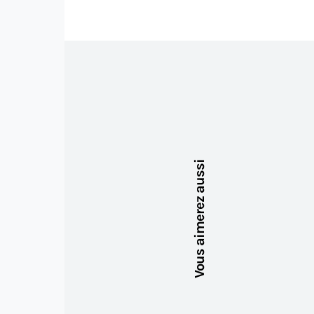
Vous aimerez aussi