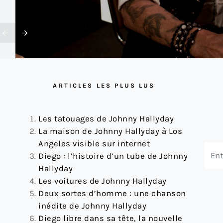
ARTICLES LES PLUS LUS
Les tatouages de Johnny Hallyday
À 27 €
La maison de Johnny Hallyday à Los
Angeles visible sur internet
Diego : l’histoire d’un tube de Johnny
Hallyday
Les voitures de Johnny Hallyday
Deux sortes d’homme : une chanson
inédite de Johnny Hallyday
Diego libre dans sa tête, la nouvelle