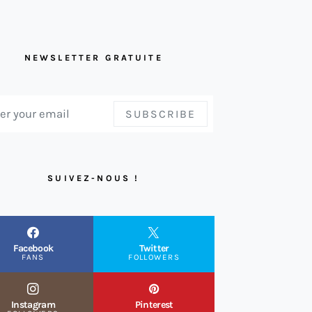
NEWSLETTER GRATUITE
SUBSCRIBE
SUIVEZ-NOUS !
Facebook
Twitter
FANS
FOLLOWERS
Instagram
Pinterest