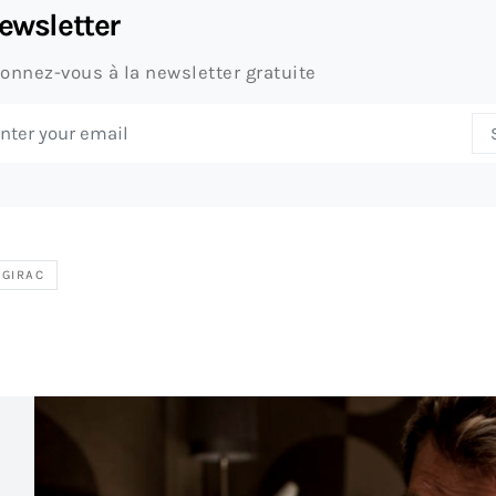
ewsletter
onnez-vous à la newsletter gratuite
 GIRAC