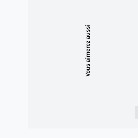
Vous aimerez aussi