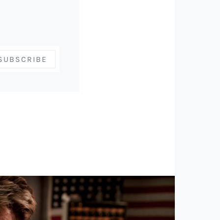
SUBSCRIBE