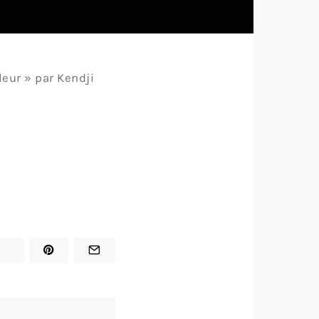
leur » par Kendji