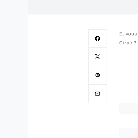
Et vous
Girac ?