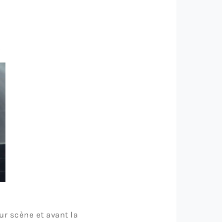
r scène et avant la