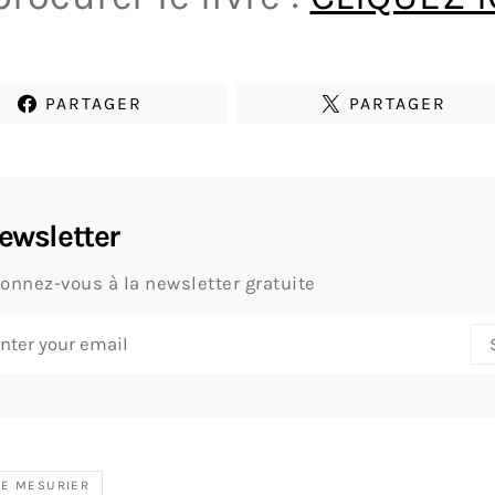
PARTAGER
PARTAGER
ewsletter
onnez-vous à la newsletter gratuite
LE MESURIER