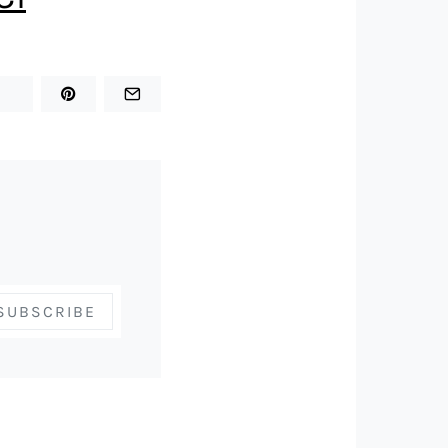
SUBSCRIBE