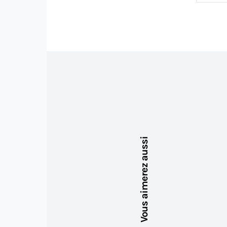
Vous aimerez aussi