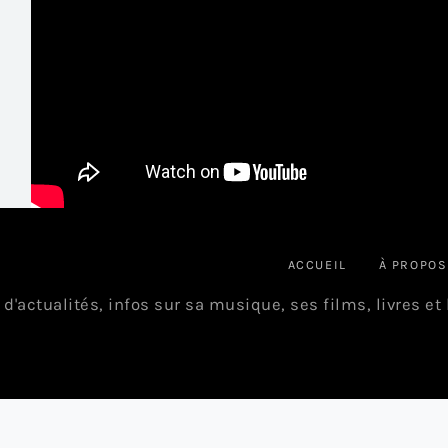
ACCUEIL
À PROPOS
 d'actualités, infos sur sa musique, ses films, livres et