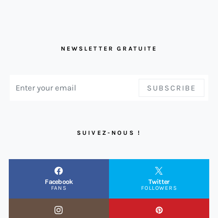
NEWSLETTER GRATUITE
SUBSCRIBE
SUIVEZ-NOUS !
Facebook
Twitter
FANS
FOLLOWERS