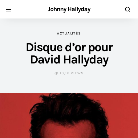
Johnny Hallyday
ACTUALITÉS
Disque d’or pour
David Hallyday
13,1K VIEWS