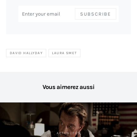
SUBSCRIBE
DAVID HALLYDAY
LAURA SMET
Vous aimerez aussi
ACTUALITÉS