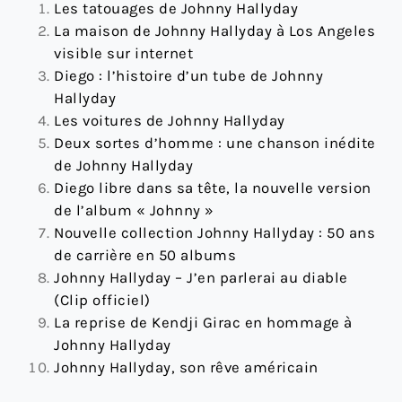
Les tatouages de Johnny Hallyday
La maison de Johnny Hallyday à Los Angeles
visible sur internet
Diego : l’histoire d’un tube de Johnny
Hallyday
Les voitures de Johnny Hallyday
Deux sortes d’homme : une chanson inédite
de Johnny Hallyday
Diego libre dans sa tête, la nouvelle version
de l’album « Johnny »
Nouvelle collection Johnny Hallyday : 50 ans
de carrière en 50 albums
Johnny Hallyday – J’en parlerai au diable
(Clip officiel)
La reprise de Kendji Girac en hommage à
Johnny Hallyday
Johnny Hallyday, son rêve américain