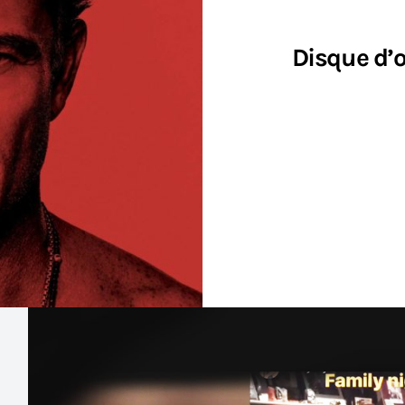
Disque d’o