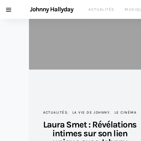
Johnny Hallyday
ACTUALITÉS
MUSIQ
BOUTIQUE JOHNNY HAL
ACTUALITÉS
LA VIE DE JOHNNY
LE CINÉMA
Laura Smet : Révélations
intimes sur son lien