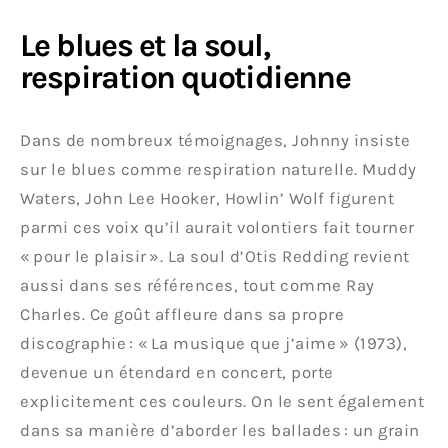
Le blues et la soul,
respiration quotidienne
Dans de nombreux témoignages, Johnny insiste
sur le blues comme respiration naturelle. Muddy
Waters, John Lee Hooker, Howlin’ Wolf figurent
parmi ces voix qu’il aurait volontiers fait tourner
« pour le plaisir ». La soul d’Otis Redding revient
aussi dans ses références, tout comme Ray
Charles. Ce goût affleure dans sa propre
discographie : « La musique que j’aime » (1973),
devenue un étendard en concert, porte
explicitement ces couleurs. On le sent également
dans sa manière d’aborder les ballades : un grain