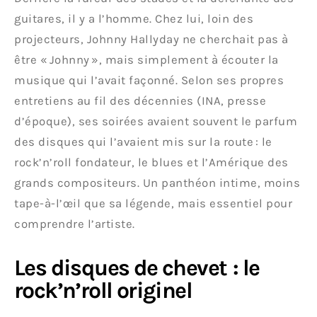
guitares, il y a l’homme. Chez lui, loin des
projecteurs, Johnny Hallyday ne cherchait pas à
être « Johnny », mais simplement à écouter la
musique qui l’avait façonné. Selon ses propres
entretiens au fil des décennies (INA, presse
d’époque), ses soirées avaient souvent le parfum
des disques qui l’avaient mis sur la route : le
rock’n’roll fondateur, le blues et l’Amérique des
grands compositeurs. Un panthéon intime, moins
tape-à-l’œil que sa légende, mais essentiel pour
comprendre l’artiste.
Les disques de chevet : le
rock’n’roll originel