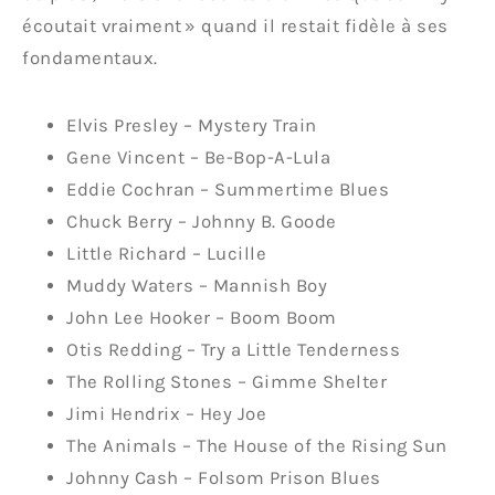
écoutait vraiment » quand il restait fidèle à ses
fondamentaux.
Elvis Presley – Mystery Train
Gene Vincent – Be-Bop-A-Lula
Eddie Cochran – Summertime Blues
Chuck Berry – Johnny B. Goode
Little Richard – Lucille
Muddy Waters – Mannish Boy
John Lee Hooker – Boom Boom
Otis Redding – Try a Little Tenderness
The Rolling Stones – Gimme Shelter
Jimi Hendrix – Hey Joe
The Animals – The House of the Rising Sun
Johnny Cash – Folsom Prison Blues