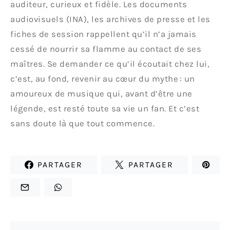
auditeur, curieux et fidèle. Les documents
audiovisuels (INA), les archives de presse et les
fiches de session rappellent qu’il n’a jamais
cessé de nourrir sa flamme au contact de ses
maîtres. Se demander ce qu’il écoutait chez lui,
c’est, au fond, revenir au cœur du mythe : un
amoureux de musique qui, avant d’être une
légende, est resté toute sa vie un fan. Et c’est
sans doute là que tout commence.
PARTAGER
PARTAGER