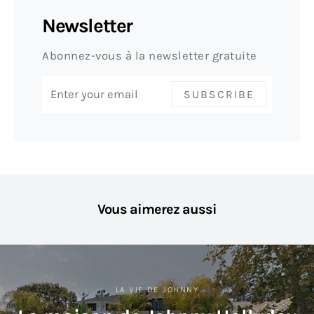
Newsletter
Abonnez-vous à la newsletter gratuite
SUBSCRIBE
Vous aimerez aussi
LA VIE DE JOHNNY