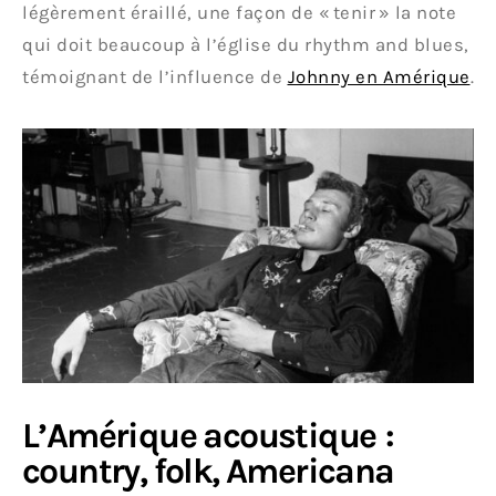
légèrement éraillé, une façon de « tenir » la note
qui doit beaucoup à l’église du rhythm and blues,
témoignant de l’influence de
Johnny en Amérique
.
L’Amérique acoustique :
country, folk, Americana