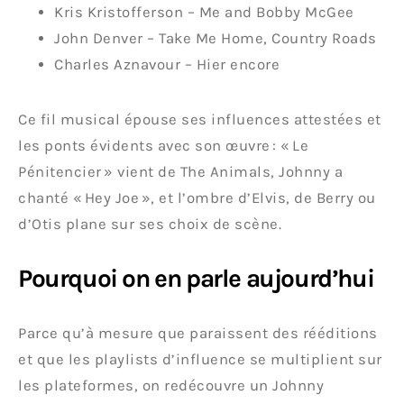
Kris Kristofferson – Me and Bobby McGee
John Denver – Take Me Home, Country Roads
Charles Aznavour – Hier encore
Ce fil musical épouse ses influences attestées et
les ponts évidents avec son œuvre : « Le
Pénitencier » vient de The Animals, Johnny a
chanté « Hey Joe », et l’ombre d’Elvis, de Berry ou
d’Otis plane sur ses choix de scène.
Pourquoi on en parle aujourd’hui
Parce qu’à mesure que paraissent des rééditions
et que les playlists d’influence se multiplient sur
les plateformes, on redécouvre un Johnny