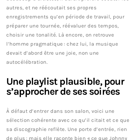
autres, et ne réécoutait ses propres
enregistrements qu’en période de travail, pour
préparer une tournée, réévaluer des tempos,
choisir une tonalité. Là encore, on retrouve
l’homme pragmatique : chez lui, la musique
devait d’abord être une joie, non une
autocélébration.
Une playlist plausible, pour
s’approcher de ses soirées
À défaut d’entrer dans son salon, voici une
sélection cohérente avec ce qu’il citait et ce que
sa discographie reflète. Une porte d’entrée, rien
de plus ; mais elle raconte bien « ce que Johnny