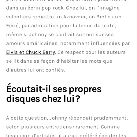
dans un écrin pop-rock. Chez lui, on l’imagine
volontiers remettre un Aznavour, un Brel ou un
Ferré, par admiration pour la tenue du texte,
même si Johnny se confiait surtout sur ses
amours américaines, notamment influencées par
Elvis et Chuck Berry
. Ce respect pour les auteurs
se lit dans sa façon d’habiter les mots que
d’autres lui ont confiés.
Écoutait-il ses propres
disques chez lui ?
À cette question, Johnny répondait prudemment,
selon plusieurs entretiens : rarement. Comme
beaucoup d’artistes, il aurait préféré écouter les