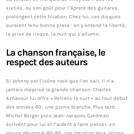
sixties, ou son goût pour l’âpreté des guitares,
prolongent cette filiation. Chez lui, ces disques
auraient tenu bonne place : on y entend la liberté,
la prise de risque, la nuit qui s’allume.
La chanson française, le
respect des auteurs
Si Johnny est l’icône rock que l’on sait, il n’a
jamais méprisé la grande chanson. Charles
Aznavour lui offre « Retiens la nuit » au tout début
des années 60 : une pierre blanche. Plus tard,
Michel Berger puis Jean-Jacques Goldman
écrivent pour lui et l’aident à faire passer, en
pleine décennie 80-90, une émotion plus intime