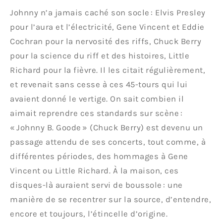
Johnny n’a jamais caché son socle : Elvis Presley
pour l’aura et l’électricité, Gene Vincent et Eddie
Cochran pour la nervosité des riffs, Chuck Berry
pour la science du riff et des histoires, Little
Richard pour la fièvre. Il les citait régulièrement,
et revenait sans cesse à ces 45-tours qui lui
avaient donné le vertige. On sait combien il
aimait reprendre ces standards sur scène :
« Johnny B. Goode » (Chuck Berry) est devenu un
passage attendu de ses concerts, tout comme, à
différentes périodes, des hommages à Gene
Vincent ou Little Richard. À la maison, ces
disques-là auraient servi de boussole : une
manière de se recentrer sur la source, d’entendre,
encore et toujours, l’étincelle d’origine.