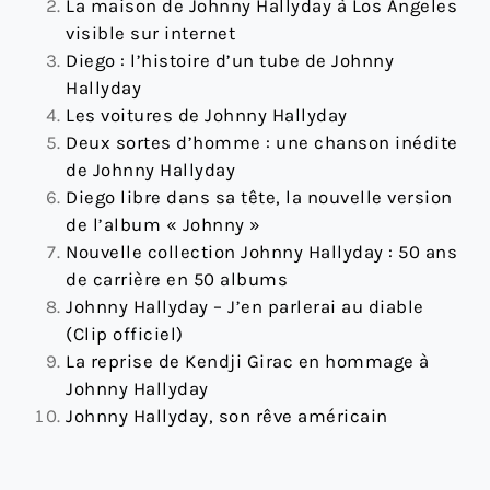
La maison de Johnny Hallyday à Los Angeles
visible sur internet
Diego : l’histoire d’un tube de Johnny
Hallyday
Les voitures de Johnny Hallyday
Deux sortes d’homme : une chanson inédite
de Johnny Hallyday
Diego libre dans sa tête, la nouvelle version
de l’album « Johnny »
Nouvelle collection Johnny Hallyday : 50 ans
de carrière en 50 albums
Johnny Hallyday – J’en parlerai au diable
(Clip officiel)
La reprise de Kendji Girac en hommage à
Johnny Hallyday
Johnny Hallyday, son rêve américain