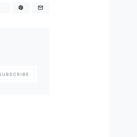
SUBSCRIBE