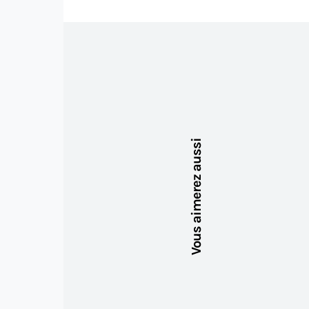
Vous aimerez aussi