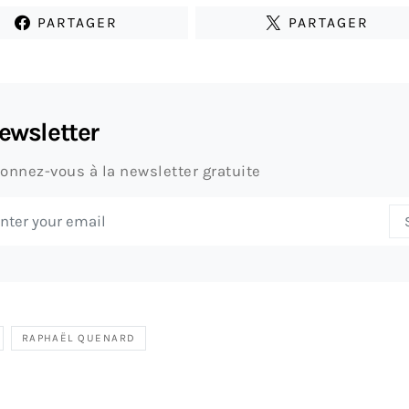
PARTAGER
PARTAGER
ewsletter
onnez-vous à la newsletter gratuite
RAPHAËL QUENARD