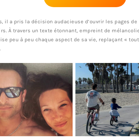
s, il a pris la décision audacieuse d’ouvrir les pages de 
rs. À travers un texte étonnant, empreint de mélancolie 
ise peu à peu chaque aspect de sa vie, replaçant « tout
.