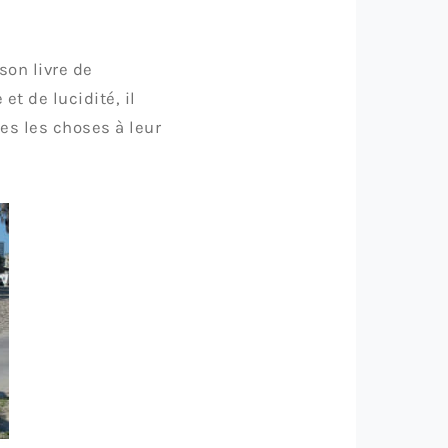
son livre de
et de lucidité, il
es les choses à leur