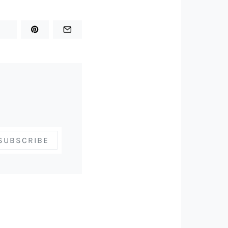
SUBSCRIBE