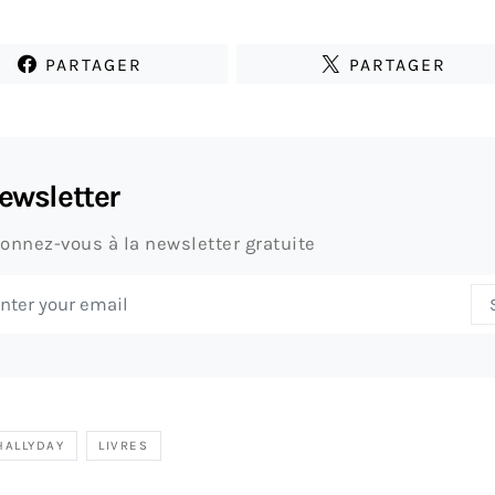
PARTAGER
PARTAGER
ewsletter
onnez-vous à la newsletter gratuite
HALLYDAY
LIVRES