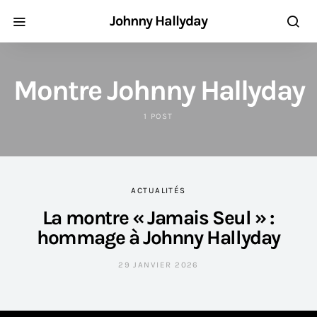
Johnny Hallyday
Montre Johnny Hallyday
1 POST
ACTUALITÉS
La montre « Jamais Seul » :
hommage à Johnny Hallyday
29 JANVIER 2026